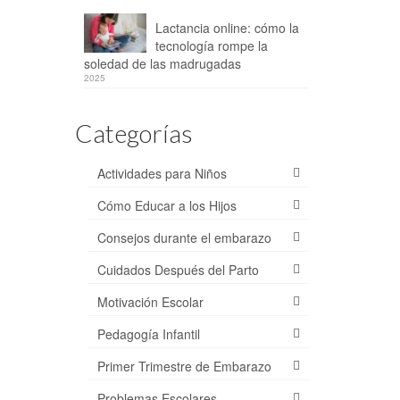
Lactancia online: cómo la
tecnología rompe la
soledad de las madrugadas
2025
Categorías
Actividades para Niños
Cómo Educar a los Hijos
Consejos durante el embarazo
Cuidados Después del Parto
Motivación Escolar
Pedagogía Infantil
Primer Trimestre de Embarazo
Problemas Escolares