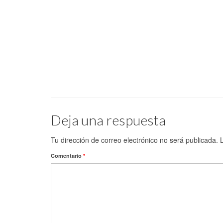
Deja una respuesta
Tu dirección de correo electrónico no será publicada.
Comentario
*