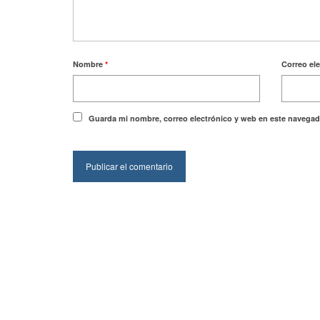
Nombre
*
Correo el
Guarda mi nombre, correo electrónico y web en este navegad