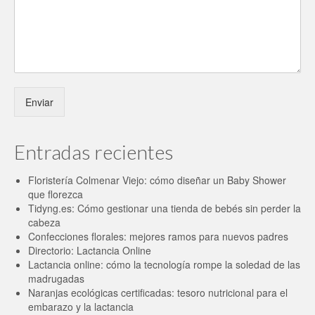
Enviar
Entradas recientes
Floristería Colmenar Viejo: cómo diseñar un Baby Shower
que florezca
Tidyng.es: Cómo gestionar una tienda de bebés sin perder la
cabeza
Confecciones florales: mejores ramos para nuevos padres
Directorio: Lactancia Online
Lactancia online: cómo la tecnología rompe la soledad de las
madrugadas
Naranjas ecológicas certificadas: tesoro nutricional para el
embarazo y la lactancia