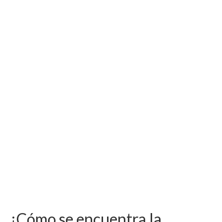
¿Cómo se encuentra la