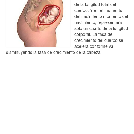
de la longitud total del
cuerpo. Y en el momento
del nacimiento momento del
nacimiento, representará
sólo un cuarto de la longitud
corporal. La tasa de
crecimiento del cuerpo se
acelera conforme va
disminuyendo la tasa de crecimiento de la cabeza.