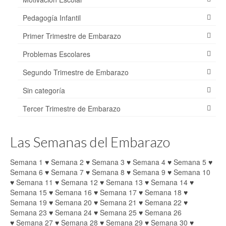
Pedagogía Infantil
Primer Trimestre de Embarazo
Problemas Escolares
Segundo Trimestre de Embarazo
Sin categoría
Tercer Trimestre de Embarazo
Las Semanas del Embarazo
Semana 1
♥
Semana 2
♥
Semana 3
♥
Semana 4
♥
Semana 5
♥
Semana 6
♥
Semana 7
♥
Semana 8
♥
Semana 9
♥
Semana 10
♥
Semana 11
♥
Semana 12
♥
Semana 13
♥
Semana 14
♥
Semana 15
♥
Semana 16
♥
Semana 17
♥
Semana 18
♥
Semana 19
♥
Semana 20
♥
Semana 21
♥
Semana 22
♥
Semana 23
♥
Semana 24
♥
Semana 25
♥
Semana 26
♥
Semana 27
♥
Semana 28
♥
Semana 29
♥
Semana 30
♥