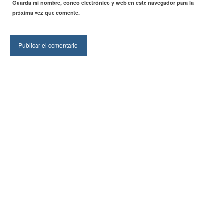
Guarda mi nombre, correo electrónico y web en este navegador para la
próxima vez que comente.