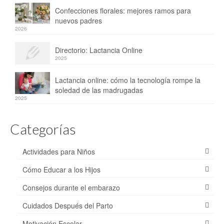
Confecciones florales: mejores ramos para
nuevos padres
2026
Directorio: Lactancia Online
2025
Lactancia online: cómo la tecnología rompe la
soledad de las madrugadas
2025
Categorías
Actividades para Niños
Cómo Educar a los Hijos
Consejos durante el embarazo
Cuidados Después del Parto
Motivación Escolar