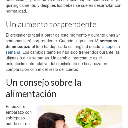
quirúrgicamente, y después los bebés se suelen desarrollar con
normalidad.
Un aumento sorprendente
El crecimiento fetal a partir de este momento y durante unas 24
semanas será sorprendente. Cuando llega a las
13 semanas
de embarazo
el feto ha duplicado su longitud desde la
séptima
semana
. Los cambios también han sido tremendos durante las
últimas 8 o 10 semanas. Un cambio interesante es el
enlentecimiento relativo del crecimiento de la cabeza en
comparación con el del resto del cuerpo.
Un consejo sobre la
alimentación
Empezar el
embarazo con
sobrepeso
puede ser un