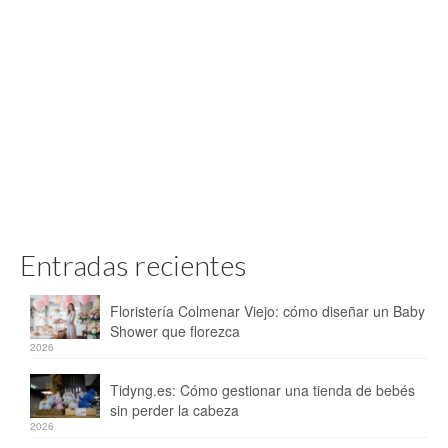
Entradas recientes
Floristería Colmenar Viejo: cómo diseñar un Baby
Shower que florezca
2026
Tidyng.es: Cómo gestionar una tienda de bebés
sin perder la cabeza
2026