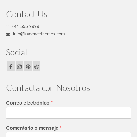
Contact Us
444-555-9999
info@kadencethemes.com
Social
Contacta con Nosotros
Correo electrónico
*
Comentario o mensaje
*