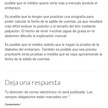
posible que el médico quiera verla más a menudo durante el
embarazo.
Es posible que le tengan que practicar una ecografía para
poder calcular la fecha de la salida de cuentas, ya que resultará
más difícil evaluar la posición y el tamaño del feto mediante
palpación. El hecho de tener muchas capas de grasa en el
abdomen dificulta la exploración manual.
Es posible que el médico solicite que le hagan la prueba de la
diabetes del embarazo. También es posible que sea preciso
practicarle otras pruebas a medida que se vaya aproximando la
fecha de la salida de cuentas.
Deja una respuesta
Tu dirección de correo electrónico no será publicada.
Los
campos obligatorios están marcados con
*
Comentario
*