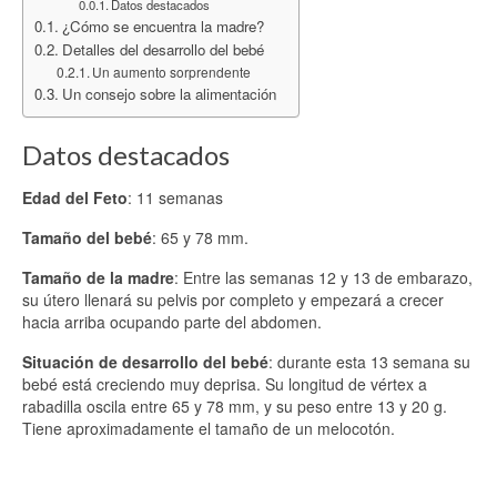
Datos destacados
¿Cómo se encuentra la madre?
Detalles del desarrollo del bebé
Un aumento sorprendente
Un consejo sobre la alimentación
Datos destacados
Edad del Feto
: 11 semanas
Tamaño del bebé
: 65 y 78 mm.
Tamaño de la madre
: Entre las semanas 12 y 13 de embarazo,
su útero llenará su pelvis por completo y empezará a crecer
hacia arriba ocupando parte del abdomen.
Situación de desarrollo del bebé
: durante esta 13 semana su
bebé está creciendo muy deprisa. Su longitud de vértex a
rabadilla oscila entre 65 y 78 mm, y su peso entre 13 y 20 g.
Tiene aproximadamente el tamaño de un melocotón.