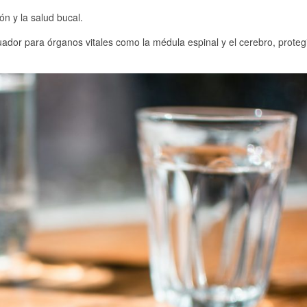
ón y la salud bucal.
dor para órganos vitales como la médula espinal y el cerebro, proteg