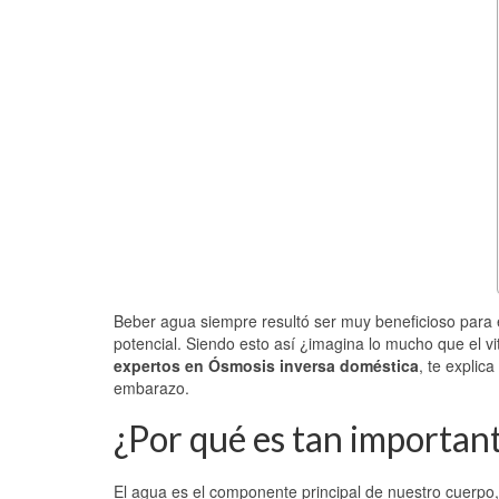
Beber agua siempre resultó ser muy beneficioso para 
potencial. Siendo esto así ¿imagina lo mucho que el vi
expertos en Ósmosis inversa doméstica
, te explic
embarazo.
¿Por qué es tan important
El agua es el componente principal de nuestro cuerp