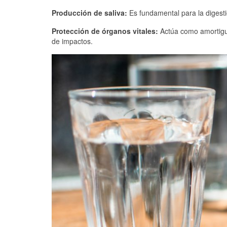
Producción de saliva:
Es fundamental para la digesti
Protección de órganos vitales:
Actúa como amortigua
de impactos.