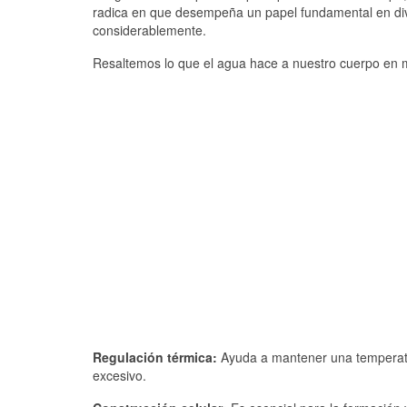
radica en que desempeña un papel fundamental en dive
considerablemente.
Resaltemos lo que el agua hace a nuestro cuerpo en m
Regulación térmica:
Ayuda a mantener una temperatur
excesivo.