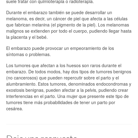
suele tratar con quimioterapia o radioterapia.
Durante el embarazo también se puede desarrollar un
melanoma, es decir, un cáncer de piel que afecta a las células
que fabrican melanina (el pigmento de la piel). Los melanomas
malignos se extienden por todo el cuerpo, pudiendo llegar hasta
la placenta y el bebé.
El embarazo puede provocar un empeoramiento de los
síntomas o problemas.
Los tumores que afectan a los huesos son raros durante el
embarazo. De todos modos, hay dos tipos de tumores benignos
(no cancerosos) que pueden repercutir sobre el parto y el
alumbramiento. Estos tumores, denominados endocondromas y
exostosis benignas, pueden afectar a la pelvis, pudiendo crear
interferencias en el parto. Una mujer que presente este tipo de
tumores tiene más probabilidades de tener un parto por
cesárea.