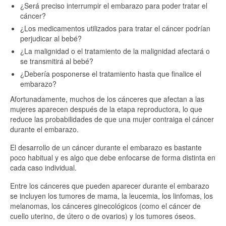
¿Será preciso interrumpir el embarazo para poder tratar el
cáncer?
¿Los medicamentos utilizados para tratar el cáncer podrían
perjudicar al bebé?
¿La malignidad o el tratamiento de la malignidad afectará o
se transmitirá al bebé?
¿Debería posponerse el tratamiento hasta que finalice el
embarazo?
Afortunadamente, muchos de los cánceres que afectan a las
mujeres aparecen después de la etapa reproductora, lo que
reduce las probabilidades de que una mujer contraiga el cáncer
durante el embarazo.
El desarrollo de un cáncer durante el embarazo es bastante
poco habitual y es algo que debe enfocarse de forma distinta en
cada caso individual.
Entre los cánceres que pueden aparecer durante el embarazo
se incluyen los tumores de mama, la leucemia, los linfomas, los
melanomas, los cánceres ginecológicos (como el cáncer de
cuello uterino, de útero o de ovarios) y los tumores óseos.