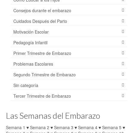
Consejos durante el embarazo
Cuidados Después del Parto
Motivación Escolar
Pedagogía Infantil
Primer Trimestre de Embarazo
Problemas Escolares
Segundo Trimestre de Embarazo
Sin categoría
Tercer Trimestre de Embarazo
Las Semanas del Embarazo
Semana 1
♥
Semana 2
♥
Semana 3
♥
Semana 4
♥
Semana 5
♥