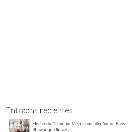
Entradas recientes
Floristería Colmenar Viejo: cómo diseñar un Baby
Shower que florezca