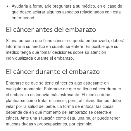
Ayudarla a formularle preguntas a su médico, en el caso de
que desee aclarar algunos aspectos relacionados con esta
enfermedad.
El cáncer antes del embarazo
Si una persona que tiene cáncer se queda embarazada, deberá
informar a su médico en cuanto se entere. Es posible que su
médico tenga que tomar decisiones sobre su atención
individualizada durante el embarazo.
El cáncer durante el embarazo
Enterarse de que se tiene cáncer es algo estresante en
cualquier momento. Enterarse de que se tiene cáncer durante
el embarazo es todavía más estresante. El médico debe
plantearse cómo tratar el cáncer, pero, al mismo tiempo, debe
velar por la salud del bebé. La forma de enfocar las cosas
depende de en qué momento del embarazo se detecte el
cáncer. Ante una situación como ésta, una mujer puede tener
muchas dudas y preocupaciones, por ejemplo: