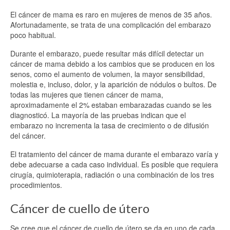
El cáncer de mama es raro en mujeres de menos de 35 años.
Afortunadamente, se trata de una complicación del embarazo
poco habitual.
Durante el embarazo, puede resultar más difícil detectar un
cáncer de mama debido a los cambios que se producen en los
senos, como el aumento de volumen, la mayor sensibilidad,
molestia e, incluso, dolor, y la aparición de nódulos o bultos. De
todas las mujeres que tienen cáncer de mama,
aproximadamente el 2% estaban embarazadas cuando se les
diagnosticó. La mayoría de las pruebas indican que el
embarazo no incrementa la tasa de crecimiento o de difusión
del cáncer.
El tratamiento del cáncer de mama durante el embarazo varía y
debe adecuarse a cada caso individual. Es posible que requiera
cirugía, quimioterapia, radiación o una combinación de los tres
procedimientos.
Cáncer de cuello de útero
Se cree que el cáncer de cuello de útero se da en uno de cada