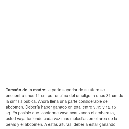
Tamaño de la madre
: la parte superior de su útero se
encuentra unos 11 cm por encima del ombligo, a unos 31 cm de
la sínfisis púbica. Ahora llena una parte considerable del
abdomen. Debería haber ganado en total entre 9,45 y 12,15
kg. Es posible que, conforme vaya avanzando el embarazo,
usted vaya teniendo cada vez más molestias en el área de la
pelvis y el abdomen. A estas alturas, debería estar ganando