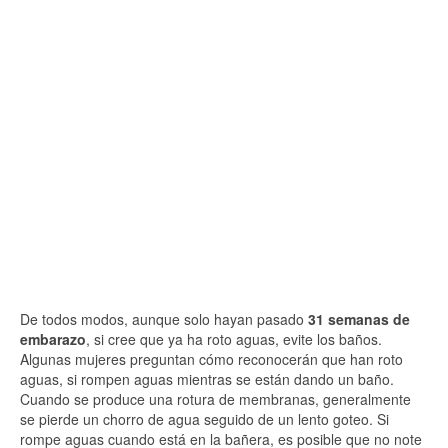
De todos modos, aunque solo hayan pasado
31 semanas de
embarazo
, si cree que ya ha roto aguas, evite los baños.
Algunas mujeres preguntan cómo reconocerán que han roto
aguas, si rompen aguas mientras se están dando un baño.
Cuando se produce una rotura de membranas, generalmente
se pierde un chorro de agua seguido de un lento goteo. Si
rompe aguas cuando está en la bañera, es posible que no note