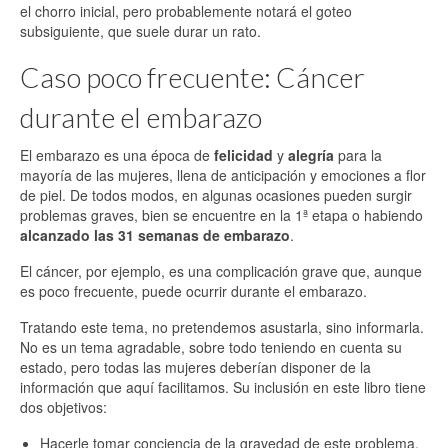
el chorro inicial, pero probablemente notará el goteo
subsiguiente, que suele durar un rato.
Caso poco frecuente: Cáncer
durante el embarazo
El embarazo es una época de
felicidad
y
alegría
para la
mayoría de las mujeres, llena de anticipación y emociones a flor
de piel. De todos modos, en algunas ocasiones pueden surgir
problemas graves, bien se encuentre en la 1ª etapa o habiendo
alcanzado las 31 semanas de embarazo
.
El cáncer, por ejemplo, es una complicación grave que, aunque
es poco frecuente, puede ocurrir durante el embarazo.
Tratando este tema, no pretendemos asustarla, sino informarla.
No es un tema agradable, sobre todo teniendo en cuenta su
estado, pero todas las mujeres deberían disponer de la
información que aquí facilitamos. Su inclusión en este libro tiene
dos objetivos:
Hacerle tomar conciencia de la gravedad de este problema.