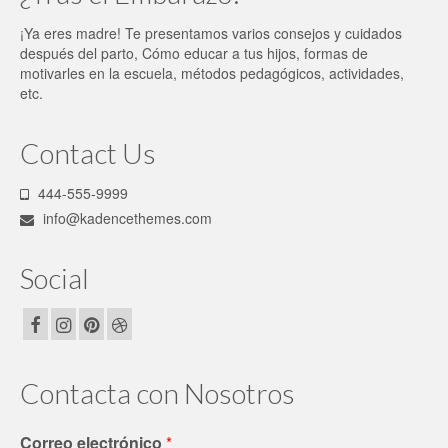
¡Ya eres madre! Te presentamos varios consejos y cuidados
después del parto, Cómo educar a tus hijos, formas de
motivarles en la escuela, métodos pedagógicos, actividades,
etc.
Contact Us
444-555-9999
info@kadencethemes.com
Social
Contacta con Nosotros
Correo electrónico
*