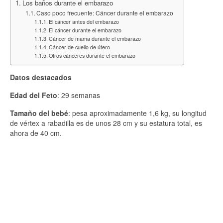
Los baños durante el embarazo
Caso poco frecuente: Cáncer durante el embarazo
El cáncer antes del embarazo
El cáncer durante el embarazo
Cáncer de mama durante el embarazo
Cáncer de cuello de útero
Otros cánceres durante el embarazo
Datos destacados
Edad del Feto
: 29 semanas
Tamaño del bebé
: pesa aproximadamente 1,6 kg, su longitud
de vértex a rabadilla es de unos 28 cm y su estatura total, es
ahora de 40 cm.