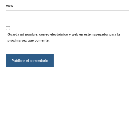
Web
Guarda mi nombre, correo electrónico y web en este navegador para la
próxima vez que comente.