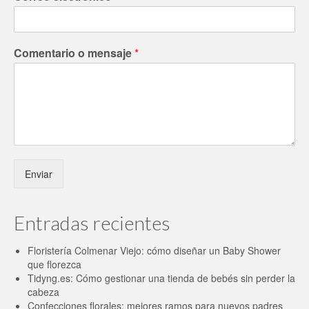
Comentario o mensaje
*
Enviar
Entradas recientes
Floristería Colmenar Viejo: cómo diseñar un Baby Shower
que florezca
Tidyng.es: Cómo gestionar una tienda de bebés sin perder la
cabeza
Confecciones florales: mejores ramos para nuevos padres