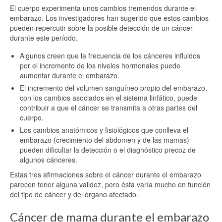
El cuerpo experimenta unos cambios tremendos durante el
embarazo. Los investigadores han sugerido que estos cambios
pueden repercutir sobre la posible detección de un cáncer
durante este período.
Algunos creen que la frecuencia de los cánceres influidos
por el incremento de los niveles hormonales puede
aumentar durante el embarazo.
El incremento del volumen sanguíneo propio del embarazo,
con los cambios asociados en el sistema linfático, puede
contribuir a que el cáncer se transmita a otras partes del
cuerpo.
Los cambios anatómicos y fisiológicos que conlleva el
embarazo (crecimiento del abdomen y de las mamas)
pueden dificultar la detección o el diagnóstico precoz de
algunos cánceres.
Estas tres afirmaciones sobre el cáncer durante el embarazo
parecen tener alguna validez, pero ésta varía mucho en función
del tipo de cáncer y del órgano afectado.
Cáncer de mama durante el embarazo