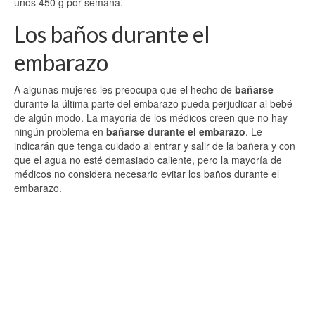
unos 450 g por semana.
Los baños durante el
embarazo
A algunas mujeres les preocupa que el hecho de
bañarse
durante la última parte del embarazo pueda perjudicar al bebé
de algún modo. La mayoría de los médicos creen que no hay
ningún problema en
bañarse durante el embarazo
. Le
indicarán que tenga cuidado al entrar y salir de la bañera y con
que el agua no esté demasiado caliente, pero la mayoría de
médicos no considera necesario evitar los baños durante el
embarazo.