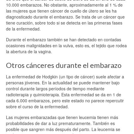
10.000 embarazos. No obstante, aproximadamente al 1 % de
las mujeres que tienen cáncer de cuello de útero se les ha
diagnosticado durante el embarazo. Se trata de un cáncer que
tiene curación, sobre todo si se detecta en las primeras fases
de la enfermedad.
Durante el embarazo también se han detectado en contadas
ocasiones malignidades en la vulva, esto es, el tejido que rodea
la abertura de la vagina.
Otros cánceres durante el embarazo
La enfermedad de Hodgkin (un tipo de cáncer) suele afectar a
personas jóvenes. En la actualidad se puede mantener bajo
control durante largos períodos de tiempo mediante
radioterapia y quimioterapia. Esta enfermedad se da en 1 de
cada 6.000 embarazos, pero este estado no parece repercutir
sobre el curso de la enfermedad.
Las mujeres embarazadas que tienen leucemia tienen más
probabilidades de dar a luz prematuramente. También es
posible que sangren más después del parto. La leucemia se