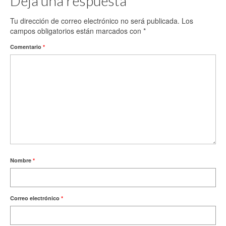
Deja una respuesta
Tu dirección de correo electrónico no será publicada.
Los
campos obligatorios están marcados con
*
Comentario
*
Nombre
*
Correo electrónico
*