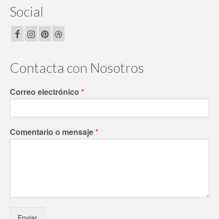
Social
Contacta con Nosotros
Correo electrónico
*
Comentario o mensaje
*
Enviar