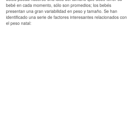
bebé en cada momento, sólo son promedios; los bebés
presentan una gran variabilidad en peso y tamaño. Se han
identificado una serie de factores interesantes relacionados con
el peso natal: