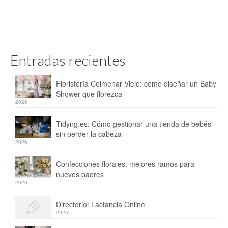
Entradas recientes
Floristería Colmenar Viejo: cómo diseñar un Baby
Shower que florezca
2026
Tidyng.es: Cómo gestionar una tienda de bebés
sin perder la cabeza
2026
Confecciones florales: mejores ramos para
nuevos padres
2026
Directorio: Lactancia Online
2025