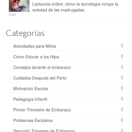
Lactancia online: cómo la tecnología rompe la
soledad de las madrugadas
2025
Categorías
Actividades para Niños
Cómo Educar a los Hijos
Consejos durante el embarazo
Cuidados Después del Parto
Motivación Escolar
Pedagogía Infantil
Primer Trimestre de Embarazo
Problemas Escolares
Segundo Trimestre de Embarazo