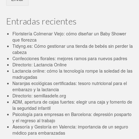
Entradas recientes
Floristería Colmenar Viejo: cómo diseñar un Baby Shower
que florezca
Tidyng.es: Cómo gestionar una tienda de bebés sin perder la
cabeza
Confecciones florales: mejores ramos para nuevos padres
Directorio: Lactancia Online
Lactancia online: cómo la tecnología rompe la soledad de las
madrugadas
Naranjas ecológicas certificadas: tesoro nutricional para el
embarazo y la lactancia
Directorio: semillasdefe.org
ADM, apertura de cajas fuertes: elegir una caja y fomento de
la seguridad infantil
Psicología para empresas en Barcelona: depresión posparto
y el regreso al trabajo
Asesoría y Gestoría en Valencia: importancia de un seguro
médico para embarazadas