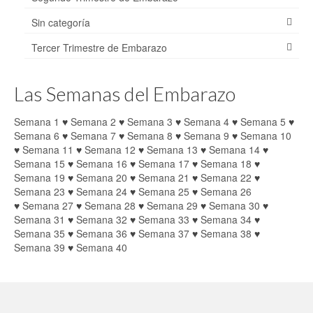
Sin categoría
Tercer Trimestre de Embarazo
Las Semanas del Embarazo
Semana 1
♥
Semana 2
♥
Semana 3
♥
Semana 4
♥
Semana 5
♥
Semana 6
♥
Semana 7
♥
Semana 8
♥
Semana 9
♥
Semana 10
♥
Semana 11
♥
Semana 12
♥
Semana 13
♥
Semana 14
♥
Semana 15
♥
Semana 16
♥
Semana 17
♥
Semana 18
♥
Semana 19
♥
Semana 20
♥
Semana 21
♥
Semana 22
♥
Semana 23
♥
Semana 24
♥
Semana 25
♥
Semana 26
♥
Semana 27
♥
Semana 28
♥
Semana 29
♥
Semana 30
♥
Semana 31
♥
Semana 32
♥
Semana 33
♥
Semana 34
♥
Semana 35
♥
Semana 36
♥
Semana 37
♥
Semana 38
♥
Semana 39
♥
Semana 40