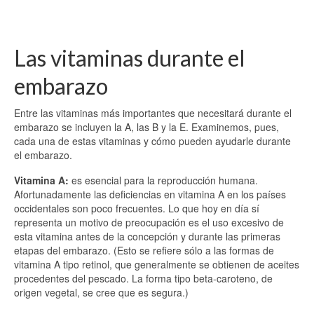
Las vitaminas durante el
embarazo
Entre las vitaminas más importantes que necesitará durante el
embarazo se incluyen la A, las B y la E. Examinemos, pues,
cada una de estas vitaminas y cómo pueden ayudarle durante
el embarazo.
Vitamina A:
es esencial para la reproducción humana.
Afortunadamente las deficiencias en vitamina A en los países
occidentales son poco frecuentes. Lo que hoy en día sí
representa un motivo de preocupación es el uso excesivo de
esta vitamina antes de la concepción y durante las primeras
etapas del embarazo. (Esto se refiere sólo a las formas de
vitamina A tipo retinol, que generalmente se obtienen de aceites
procedentes del pescado. La forma tipo beta-caroteno, de
origen vegetal, se cree que es segura.)