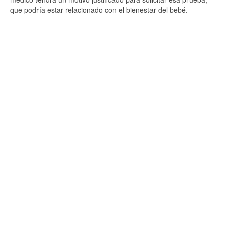
que podría estar relacionado con el bienestar del bebé.