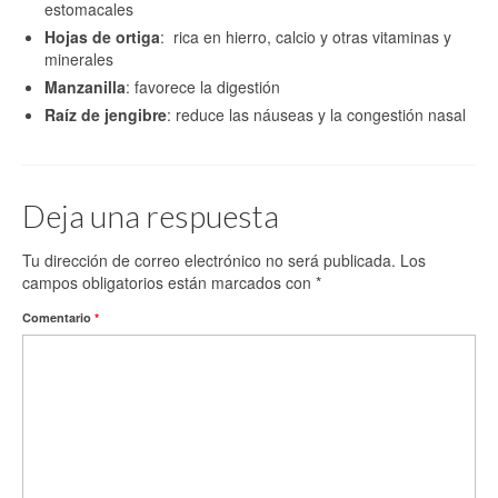
estomacales
Hojas de ortiga
: rica en hierro, calcio y otras vitaminas y
minerales
Manzanilla
: favorece la digestión
Raíz de jengibre
: reduce las náuseas y la congestión nasal
Deja una respuesta
Tu dirección de correo electrónico no será publicada.
Los
campos obligatorios están marcados con
*
Comentario
*