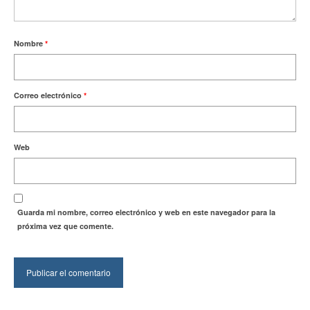
Nombre
*
Correo electrónico
*
Web
Guarda mi nombre, correo electrónico y web en este navegador para la
próxima vez que comente.