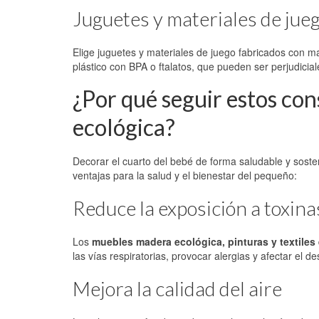
Juguetes y materiales de jue
Elige juguetes y materiales de juego fabricados con m
plástico con BPA o ftalatos, que pueden ser perjudicial
¿Por qué seguir estos co
ecológica?
Decorar el cuarto del bebé de forma saludable y soste
ventajas para la salud y el bienestar del pequeño:
Reduce la exposición a toxina
Los
muebles madera ecológica, pinturas y textiles
las vías respiratorias, provocar alergias y afectar el de
Mejora la calidad del aire