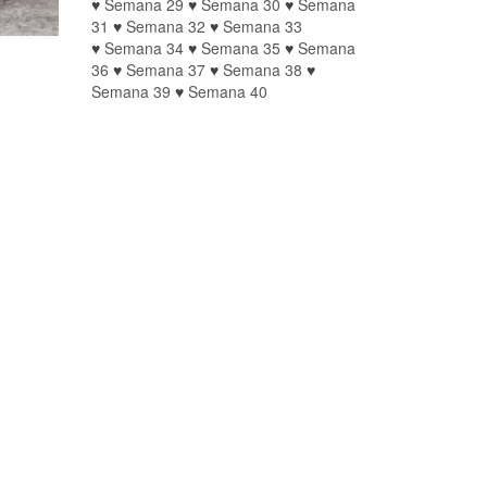
♥
Semana 29
♥
Semana 30
♥
Semana
31
♥
Semana 32
♥
Semana 33
♥
Semana 34
♥
Semana 35
♥
Semana
36
♥
Semana 37
♥
Semana 38
♥
Semana 39
♥
Semana 40