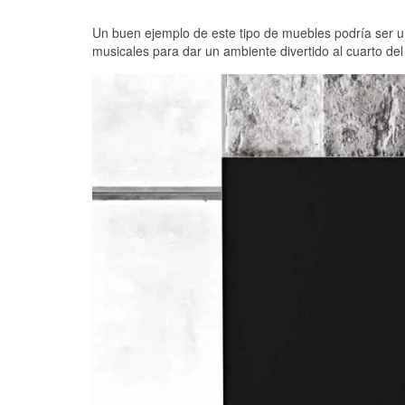
Un buen ejemplo de este tipo de muebles podría ser 
musicales para dar un ambiente divertido al cuarto del