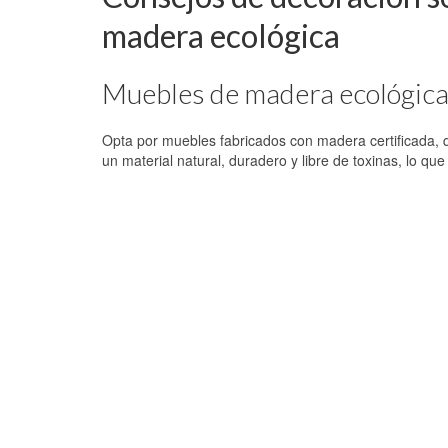
madera ecológica
Muebles de madera ecológic
Opta por muebles fabricados con madera certificada, 
un material natural, duradero y libre de toxinas, lo que