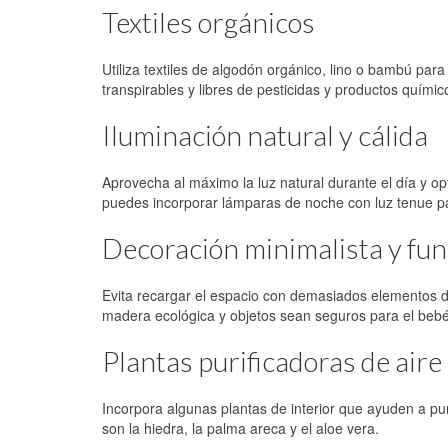
Textiles orgánicos
Utiliza textiles de algodón orgánico, lino o bambú para
transpirables y libres de pesticidas y productos químic
Iluminación natural y cálida
Aprovecha al máximo la luz natural durante el día y op
puedes incorporar lámparas de noche con luz tenue pa
Decoración minimalista y fun
Evita recargar el espacio con demasiados elementos de
madera ecológica y objetos sean seguros para el bebé
Plantas purificadoras de aire
Incorpora algunas plantas de interior que ayuden a pur
son la hiedra, la palma areca y el aloe vera.