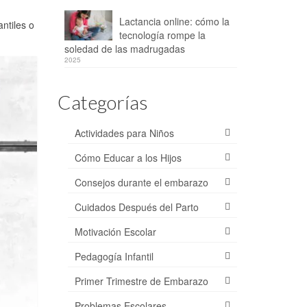
Lactancia online: cómo la
antiles o
tecnología rompe la
soledad de las madrugadas
2025
Categorías
Actividades para Niños
Cómo Educar a los Hijos
Consejos durante el embarazo
Cuidados Después del Parto
Motivación Escolar
Pedagogía Infantil
Primer Trimestre de Embarazo
Problemas Escolares