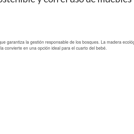
a
que garantiza la gestión responsable de los bosques. La madera ecoló
 la convierte en una opción ideal para el cuarto del bebé.