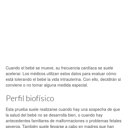
Cuando el bebé se mueve, su frecuencia cardíaca se suele
acelerar. Los médicos utilizan estos datos para evaluar cómo
está tolerando el bebé la vida intrauterina. Con ello, decidirán si
conviene o no tomar alguna medida especial.
Perfil biofísico
Esta prueba suele realizarse cuando hay una sospecha de que
la salud del bebé no se desarrolla bien, o cuando hay
antecedentes familiares de malformaciones o problemas fetales
severos. También suele llevarse a cabo en madres que han