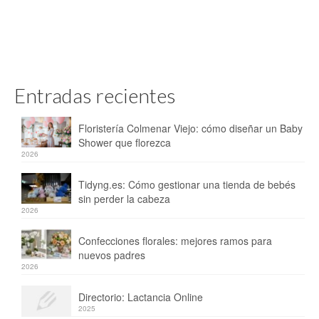
Entradas recientes
Floristería Colmenar Viejo: cómo diseñar un Baby
Shower que florezca
2026
Tidyng.es: Cómo gestionar una tienda de bebés
sin perder la cabeza
2026
Confecciones florales: mejores ramos para
nuevos padres
2026
Directorio: Lactancia Online
2025