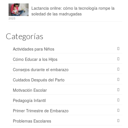
Lactancia online: cómo la tecnología rompe la
soledad de las madrugadas
2025
Categorías
Actividades para Niños
Cómo Educar a los Hijos
Consejos durante el embarazo
Cuidados Después del Parto
Motivación Escolar
Pedagogía Infantil
Primer Trimestre de Embarazo
Problemas Escolares