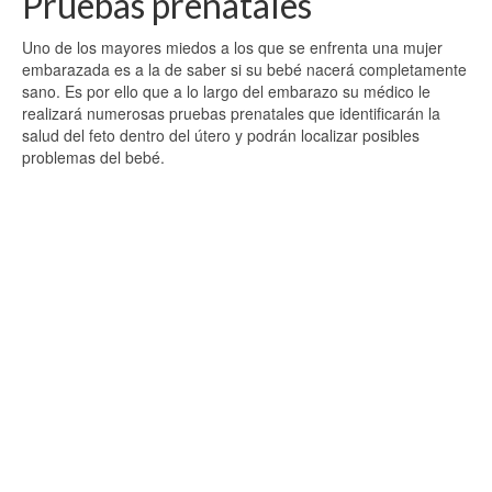
Pruebas prenatales
Uno de los mayores miedos a los que se enfrenta una mujer
embarazada es a la de saber si su bebé nacerá completamente
sano. Es por ello que a lo largo del embarazo su médico le
realizará numerosas pruebas prenatales que identificarán la
salud del feto dentro del útero y podrán localizar posibles
problemas del bebé.