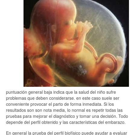
puntuación general baja indica que la salud del niño sufre
problemas que deben considerarse. en este caso suele ser
conveniente provocar el parto de forma inmediata. Si los
resultados son son nota media, lo normal es repetir todas las
pruebas para mejorar el diagnóstico y tomar una decisión. Todo
depende del perfil obtenido y las características del embarazo.
En general la prueba del perfil biofísico puede ayudar a evaluar