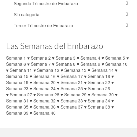
Segundo Trimestre de Embarazo
Sin categoría
Tercer Trimestre de Embarazo
Las Semanas del Embarazo
Semana 1
♥
Semana 2
♥
Semana 3
♥
Semana 4
♥
Semana 5
♥
Semana 6
♥
Semana 7
♥
Semana 8
♥
Semana 9
♥
Semana 10
♥
Semana 11
♥
Semana 12
♥
Semana 13
♥
Semana 14
♥
Semana 15
♥
Semana 16
♥
Semana 17
♥
Semana 18
♥
Semana 19
♥
Semana 20
♥
Semana 21
♥
Semana 22
♥
Semana 23
♥
Semana 24
♥
Semana 25
♥
Semana 26
♥
Semana 27
♥
Semana 28
♥
Semana 29
♥
Semana 30
♥
Semana 31
♥
Semana 32
♥
Semana 33
♥
Semana 34
♥
Semana 35
♥
Semana 36
♥
Semana 37
♥
Semana 38
♥
Semana 39
♥
Semana 40