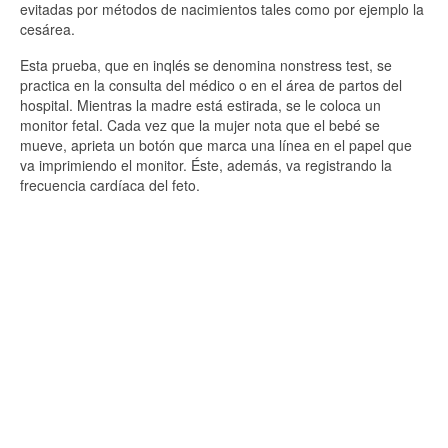
evitadas por métodos de nacimientos tales como por ejemplo la
cesárea.
Esta prueba, que en inqlés se denomina nonstress test, se
practica en la consulta del médico o en el área de partos del
hospital. Mientras la madre está estirada, se le coloca un
monitor fetal. Cada vez que la mujer nota que el bebé se
mueve, aprieta un botón que marca una línea en el papel que
va imprimiendo el monitor. Éste, además, va registrando la
frecuencia cardíaca del feto.