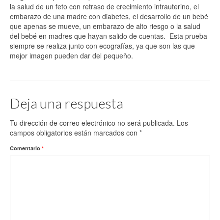
la salud de un feto con retraso de crecimiento intrauterino, el
embarazo de una madre con diabetes, el desarrollo de un bebé
que apenas se mueve, un embarazo de alto riesgo o la salud
del bebé en madres que hayan salido de cuentas. Esta prueba
siempre se realiza junto con ecografías, ya que son las que
mejor imagen pueden dar del pequeño.
Deja una respuesta
Tu dirección de correo electrónico no será publicada.
Los
campos obligatorios están marcados con
*
Comentario
*