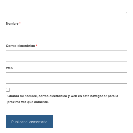
Nombre
*
Correo electrónico
*
Web
Guarda mi nombre, correo electrónico y web en este navegador para la
próxima vez que comente.