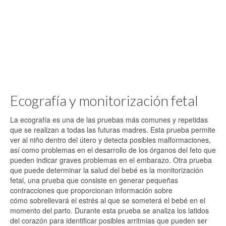
Ecografía y monitorización fetal
La ecografía es una de las pruebas más comunes y repetidas
que se realizan a todas las futuras madres. Esta prueba permite
ver al niño dentro del útero y detecta posibles malformaciones,
así como problemas en el desarrollo de los órganos del feto que
pueden indicar graves problemas en el embarazo. Otra prueba
que puede determinar la salud del bebé es la monitorización
fetal, una prueba que consiste en generar pequeñas
contracciones que proporcionan información sobre
cómo sobrellevará el estrés al que se someterá el bebé en el
momento del parto. Durante esta prueba se analiza los latidos
del corazón para identificar posibles arritmias que pueden ser