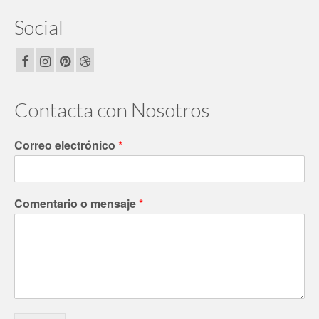
Social
Contacta con Nosotros
Correo electrónico
*
Comentario o mensaje
*