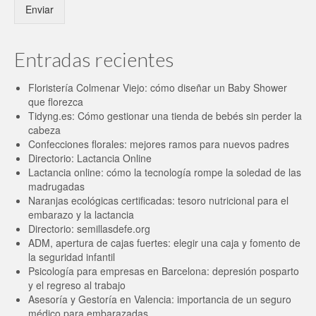
Enviar
Entradas recientes
Floristería Colmenar Viejo: cómo diseñar un Baby Shower
que florezca
Tidyng.es: Cómo gestionar una tienda de bebés sin perder la
cabeza
Confecciones florales: mejores ramos para nuevos padres
Directorio: Lactancia Online
Lactancia online: cómo la tecnología rompe la soledad de las
madrugadas
Naranjas ecológicas certificadas: tesoro nutricional para el
embarazo y la lactancia
Directorio: semillasdefe.org
ADM, apertura de cajas fuertes: elegir una caja y fomento de
la seguridad infantil
Psicología para empresas en Barcelona: depresión posparto
y el regreso al trabajo
Asesoría y Gestoría en Valencia: importancia de un seguro
médico para embarazadas