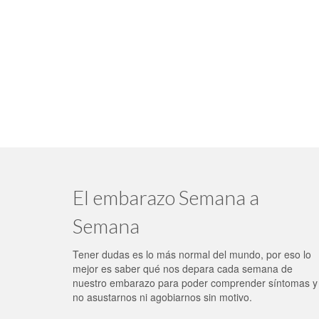
El embarazo Semana a
Semana
Tener dudas es lo más normal del mundo, por eso lo
mejor es saber qué nos depara cada semana de
nuestro embarazo para poder comprender síntomas y
no asustarnos ni agobiarnos sin motivo.