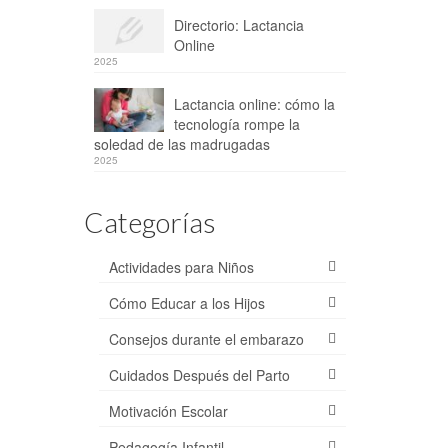
Directorio: Lactancia
Online
2025
Lactancia online: cómo la
tecnología rompe la
soledad de las madrugadas
2025
Categorías
Actividades para Niños
Cómo Educar a los Hijos
Consejos durante el embarazo
Cuidados Después del Parto
Motivación Escolar
Pedagogía Infantil