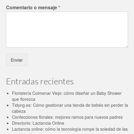
Comentario o mensaje
*
Enviar
Entradas recientes
Floristería Colmenar Viejo: cómo diseñar un Baby Shower
que florezca
Tidyng.es: Cómo gestionar una tienda de bebés sin perder la
cabeza
Confecciones florales: mejores ramos para nuevos padres
Directorio: Lactancia Online
Lactancia online: cómo la tecnología rompe la soledad de las