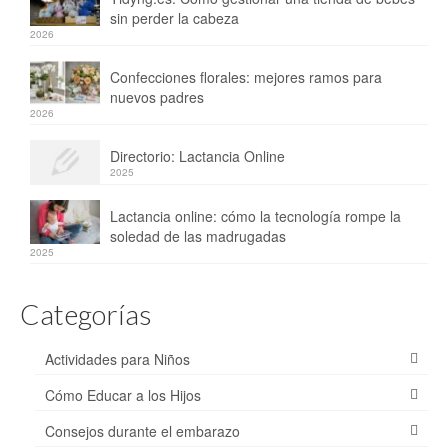
sin perder la cabeza
2026
Confecciones florales: mejores ramos para
nuevos padres
2026
Directorio: Lactancia Online
2025
Lactancia online: cómo la tecnología rompe la
soledad de las madrugadas
2025
Categorías
Actividades para Niños
Cómo Educar a los Hijos
Consejos durante el embarazo