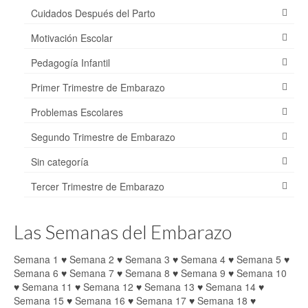
Cuidados Después del Parto
Motivación Escolar
Pedagogía Infantil
Primer Trimestre de Embarazo
Problemas Escolares
Segundo Trimestre de Embarazo
Sin categoría
Tercer Trimestre de Embarazo
Las Semanas del Embarazo
Semana 1
♥
Semana 2
♥
Semana 3
♥
Semana 4
♥
Semana 5
♥
Semana 6
♥
Semana 7
♥
Semana 8
♥
Semana 9
♥
Semana 10
♥
Semana 11
♥
Semana 12
♥
Semana 13
♥
Semana 14
♥
Semana 15
♥
Semana 16
♥
Semana 17
♥
Semana 18
♥