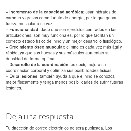
– Incremento de la capacidad aeróbica
: usan hidratos de
carbono y grasas como fuente de energía, por lo que ganan
fuerza muscular a su vez.
– Funcionalidad
: dado que son ejercicios centrados en las
articulaciones, son muy funcionales, por lo que facilitan un
correcto estado físico del niño y un mejor desarrollo fisiológico.
– Crecimiento óseo muscular
: el niño es cada vez más ágil y
rápido, ya que sus huesos y sus músculos aumentan su
densidad de forma óptima.
– Desarrollo de la coordinación
: es decir, mejora su
coordinación corporal y optimiza sus posibilidades físicas.
– Evita lesiones
: también ayuda a que el niño se conozca
mejor físicamente y tenga menos posibilidades de sufrir futuras
lesiones.
Deja una respuesta
Tu dirección de correo electrónico no será publicada.
Los