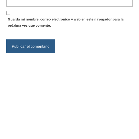
Guarda mi nombre, correo electrónico y web en este navegador para la
próxima vez que comente.