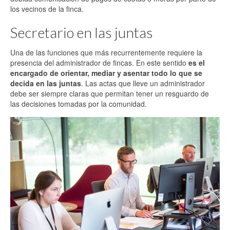
los vecinos de la finca.
Secretario en las juntas
Una de las funciones que más recurrentemente requiere la
presencia del administrador de fincas. En este sentido
es el
encargado de orientar, mediar y asentar todo lo que se
decida en las juntas
. Las actas que lleve un administrador
debe ser siempre claras que permitan tener un resguardo de
las decisiones tomadas por la comunidad.