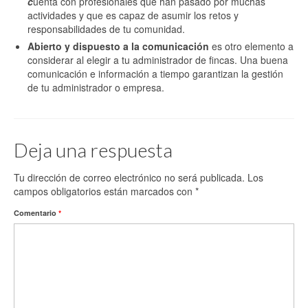
c
uenta con profesionales que han pasado por muchas
actividades y que es capaz de asumir los retos y
responsabilidades de tu comunidad.
Abierto y dispuesto a la comunicación
es otro elemento a
considerar al elegir a tu administrador de fincas. Una buena
comunicación e información a tiempo garantizan la gestión
de tu administrador o empresa.
Deja una respuesta
Tu dirección de correo electrónico no será publicada.
Los
campos obligatorios están marcados con
*
Comentario
*