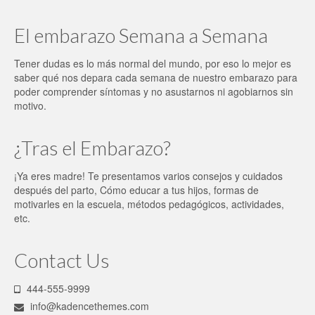
El embarazo Semana a Semana
Tener dudas es lo más normal del mundo, por eso lo mejor es
saber qué nos depara cada semana de nuestro embarazo para
poder comprender síntomas y no asustarnos ni agobiarnos sin
motivo.
¿Tras el Embarazo?
¡Ya eres madre! Te presentamos varios consejos y cuidados
después del parto, Cómo educar a tus hijos, formas de
motivarles en la escuela, métodos pedagógicos, actividades,
etc.
Contact Us
444-555-9999
info@kadencethemes.com