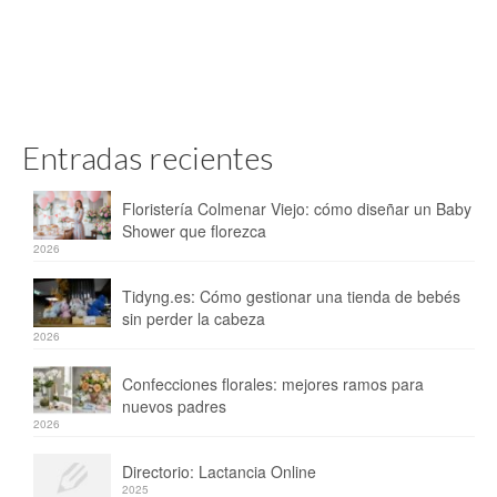
Entradas recientes
Floristería Colmenar Viejo: cómo diseñar un Baby
Shower que florezca
2026
Tidyng.es: Cómo gestionar una tienda de bebés
sin perder la cabeza
2026
Confecciones florales: mejores ramos para
nuevos padres
2026
Directorio: Lactancia Online
2025