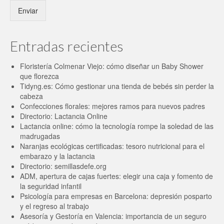
Enviar
Entradas recientes
Floristería Colmenar Viejo: cómo diseñar un Baby Shower
que florezca
Tidyng.es: Cómo gestionar una tienda de bebés sin perder la
cabeza
Confecciones florales: mejores ramos para nuevos padres
Directorio: Lactancia Online
Lactancia online: cómo la tecnología rompe la soledad de las
madrugadas
Naranjas ecológicas certificadas: tesoro nutricional para el
embarazo y la lactancia
Directorio: semillasdefe.org
ADM, apertura de cajas fuertes: elegir una caja y fomento de
la seguridad infantil
Psicología para empresas en Barcelona: depresión posparto
y el regreso al trabajo
Asesoría y Gestoría en Valencia: importancia de un seguro