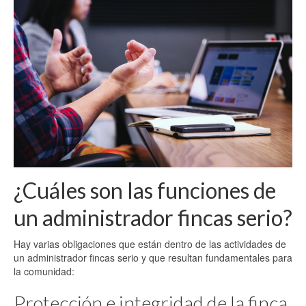
¿Cuáles son las funciones de
un administrador fincas serio?
Hay varias obligaciones que están dentro de las actividades de
un administrador fincas serio y que resultan fundamentales para
la comunidad:
Protección e integridad de la finca