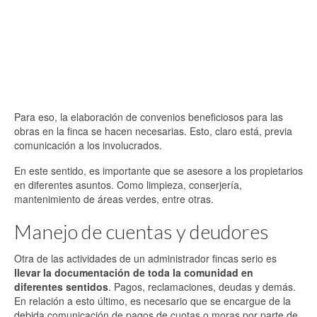
Para eso, la elaboración de convenios beneficiosos para las
obras en la finca se hacen necesarias. Esto, claro está, previa
comunicación a los involucrados.
En este sentido, es importante que se asesore a los propietarios
en diferentes asuntos. Como limpieza, conserjería,
mantenimiento de áreas verdes, entre otras.
Manejo de cuentas y deudores
Otra de las actividades de un administrador fincas serio es
llevar la documentación de toda la comunidad en
diferentes sentidos
. Pagos, reclamaciones, deudas y demás.
En relación a esto último, es necesario que se encargue de la
debida comunicación de pagos de cuotas o moras por parte de