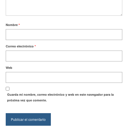
Nombre
*
Correo electrónico
*
Web
Guarda mi nombre, correo electrónico y web en este navegador para la
próxima vez que comente.