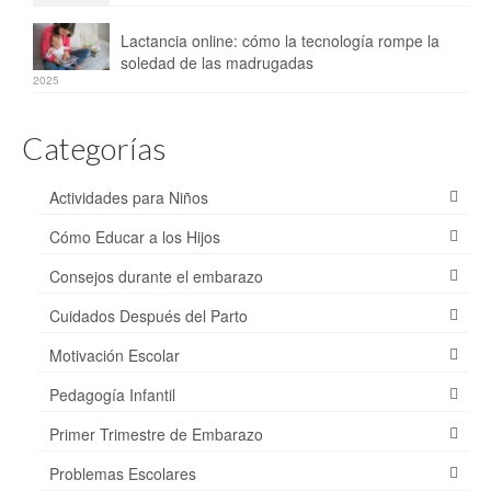
Lactancia online: cómo la tecnología rompe la
soledad de las madrugadas
2025
Categorías
Actividades para Niños
Cómo Educar a los Hijos
Consejos durante el embarazo
Cuidados Después del Parto
Motivación Escolar
Pedagogía Infantil
Primer Trimestre de Embarazo
Problemas Escolares