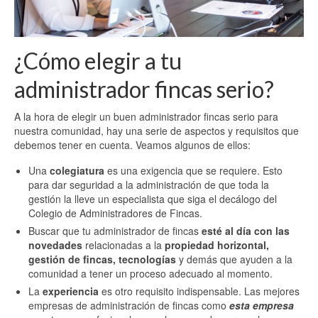
¿Cómo elegir a tu
administrador fincas serio?
A la hora de elegir un buen administrador fincas serio para
nuestra comunidad, hay una serie de aspectos y requisitos que
debemos tener en cuenta. Veamos algunos de ellos:
Una
colegiatura
es una exigencia que se requiere. Esto
para dar seguridad a la administración de que toda la
gestión la lleve un especialista que siga el decálogo del
Colegio de Administradores de Fincas.
Buscar que tu administrador de fincas
esté al día con las
novedades
relacionadas a la
propiedad horizontal,
gestión de fincas, tecnologías
y demás que ayuden a la
comunidad a tener un proceso adecuado al momento.
La
experiencia
es otro requisito indispensable. Las mejores
empresas de administración de fincas como
esta empresa