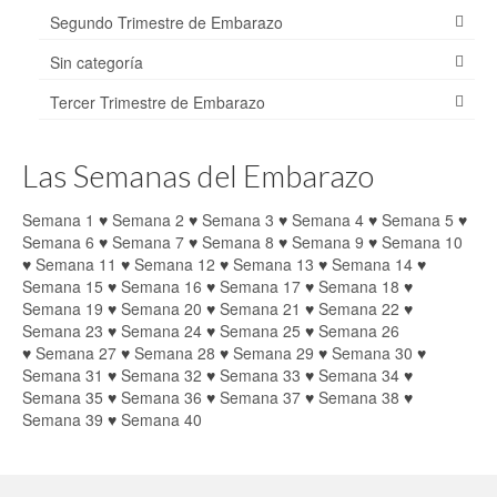
Segundo Trimestre de Embarazo
Sin categoría
Tercer Trimestre de Embarazo
Las Semanas del Embarazo
Semana 1
♥
Semana 2
♥
Semana 3
♥
Semana 4
♥
Semana 5
♥
Semana 6
♥
Semana 7
♥
Semana 8
♥
Semana 9
♥
Semana 10
♥
Semana 11
♥
Semana 12
♥
Semana 13
♥
Semana 14
♥
Semana 15
♥
Semana 16
♥
Semana 17
♥
Semana 18
♥
Semana 19
♥
Semana 20
♥
Semana 21
♥
Semana 22
♥
Semana 23
♥
Semana 24
♥
Semana 25
♥
Semana 26
♥
Semana 27
♥
Semana 28
♥
Semana 29
♥
Semana 30
♥
Semana 31
♥
Semana 32
♥
Semana 33
♥
Semana 34
♥
Semana 35
♥
Semana 36
♥
Semana 37
♥
Semana 38
♥
Semana 39
♥
Semana 40