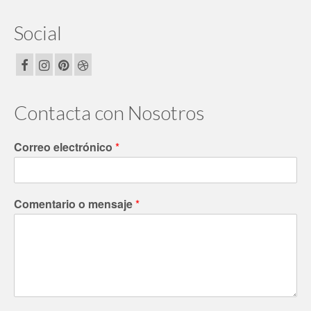
Social
Contacta con Nosotros
Correo electrónico
*
Comentario o mensaje
*