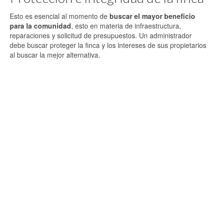
Esto es esencial al momento de
buscar el mayor beneficio
para la comunidad
, esto en materia de infraestructura,
reparaciones y solicitud de presupuestos. Un administrador
debe buscar proteger la finca y los intereses de sus propietarios
al buscar la mejor alternativa.