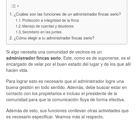
¿Cuáles son las funciones de un administrador fincas serio?
Protección e integridad de la finca
Manejo de cuentas y deudores
Secretario en las juntas
¿Cómo elegir a tu administrador fincas serio?
Si algo necesita una comunidad de vecinos es un
administrador fincas serio
. Este, como es de suponerse, es el
encargado de velar por el buen estado del lugar y de los que allí
hacen vida.
Para lograr esto es necesario que el administrador logre una
buena gestión en todo sentido. Además, debe buscar estar en
contacto con los propietarios e incluso el presidente de la
comunidad para que la comunicación fluya de forma efectiva.
Además de esto, sus funciones conllevan otras actividades que
es necesario especificar. Veamos más al respecto.