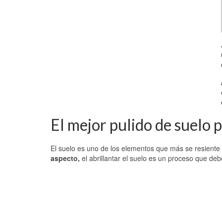
El mejor pulido de suelo 
El suelo es uno de los elementos que más se resiente
aspecto,
el abrillantar el suelo es un proceso que de