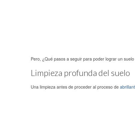
Pero, ¿Qué pasos a seguir para poder lograr un suelo 
Limpieza profunda del suelo
Una limpieza antes de proceder al proceso de
abrillan