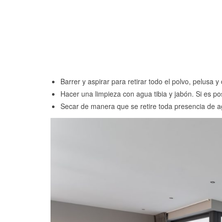
Barrer y aspirar para retirar todo el polvo, pelusa
Hacer una limpieza con agua tibia y jabón. Si es pos
Secar de manera que se retire toda presencia de a