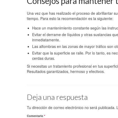
Consejos para mantener tu
Una vez que has realizado el proceso de abrillantar su
tiempo. Para esto la recomendación es la siguiente:
Hace un mantenimiento constante según las instruc
Evitar el derrame de líquidos y otras sustancias qu
inmediatamente.
Las alfombras en las zonas de mayor tráfico son ot
Evitar que la superficie se ralle. Por lo tanto, es 
cerdas duras.
Si necesitas un tratamiento profesional en tus superfic
Resultados garantizados, hermoso y efectivos.
Deja una respuesta
Tu dirección de correo electrónico no será publicada.
Comentario
*