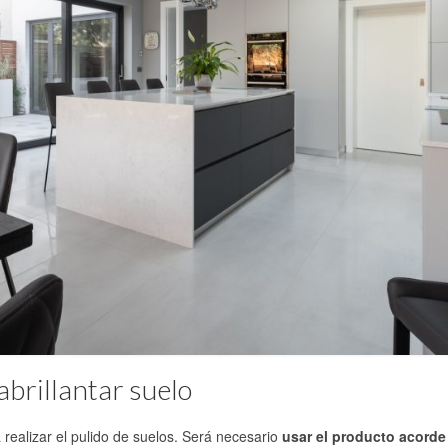
abrillantar suelo
 realizar el pulido de suelos. Será necesario
usar el producto acorde