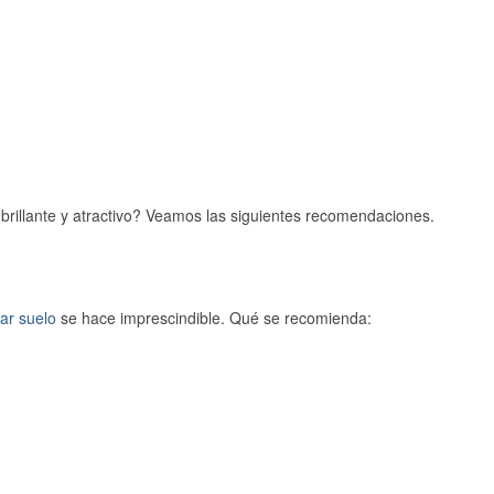
brillante y atractivo? Veamos las siguientes recomendaciones.
tar suelo
se hace imprescindible. Qué se recomienda: