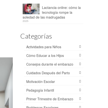
Lactancia online: cómo la
tecnología rompe la
soledad de las madrugadas
2025
Categorías
Actividades para Niños
Cómo Educar a los Hijos
Consejos durante el embarazo
Cuidados Después del Parto
Motivación Escolar
Pedagogía Infantil
Primer Trimestre de Embarazo
Problemas Escolares