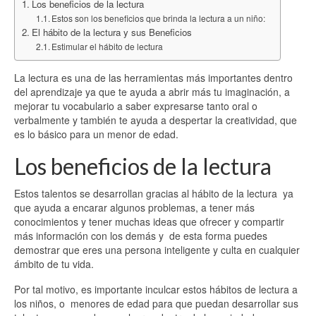
Los beneficios de la lectura
Estos son los beneficios que brinda la lectura a un niño:
El hábito de la lectura y sus Beneficios
Estimular el hábito de lectura
La lectura es una de las herramientas más importantes dentro
del aprendizaje ya que te ayuda a abrir más tu imaginación, a
mejorar tu vocabulario a saber expresarse tanto oral o
verbalmente y también te ayuda a despertar la creatividad, que
es lo básico para un menor de edad.
Los beneficios de la lectura
Estos talentos se desarrollan gracias al hábito de la lectura ya
que ayuda a encarar algunos problemas, a tener más
conocimientos y tener muchas ideas que ofrecer y compartir
más información con los demás y de esta forma puedes
demostrar que eres una persona inteligente y culta en cualquier
ámbito de tu vida.
Por tal motivo, es importante inculcar estos hábitos de lectura a
los niños, o menores de edad para que puedan desarrollar sus