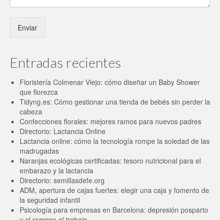
Enviar
Entradas recientes
Floristería Colmenar Viejo: cómo diseñar un Baby Shower
que florezca
Tidyng.es: Cómo gestionar una tienda de bebés sin perder la
cabeza
Confecciones florales: mejores ramos para nuevos padres
Directorio: Lactancia Online
Lactancia online: cómo la tecnología rompe la soledad de las
madrugadas
Naranjas ecológicas certificadas: tesoro nutricional para el
embarazo y la lactancia
Directorio: semillasdefe.org
ADM, apertura de cajas fuertes: elegir una caja y fomento de
la seguridad infantil
Psicología para empresas en Barcelona: depresión posparto
y el regreso al trabajo