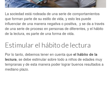
La sociedad está rodeada de una serie de comportamientos
que forman parte de su estilo de vida, y esto les puede
influenciar de una manera negativa o positiva, y se da a través
de una serie de proceso en personas de diferentes, y el hábito
de la lectura, es parte de una forma de vida.
Estimular el hábito de lectura
Por lo tanto, debemos tener en cuenta que
el hábito de la
lectura
, se debe estimular sobre todo a niños de edades muy
tempranas y de esta manera poder lograr buenos resultados a
mediano plazo.