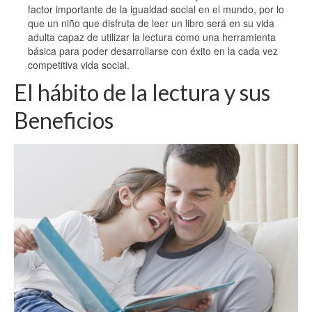
factor importante de la igualdad social en el mundo, por lo
que un niño que disfruta de leer un libro será en su vida
adulta capaz de utilizar la lectura como una herramienta
básica para poder desarrollarse con éxito en la cada vez
competitiva vida social.
El hábito de la lectura y sus
Beneficios