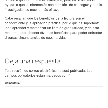
ayuda a que la información sea más fácil de conseguir y que la
investigación se mucho más eficaz.
Cabe resaltar, que los beneficios de la lectura son el
conocimiento y la aplicación práctica, por lo que es importante
leer, aprender y memorizar un libro de gran utilidad, y de esta
manera poder obtener diversos beneficios para poder enfrentar
diversas circunstancias de nuestra vida.
Deja una respuesta
Tu dirección de correo electrónico no será publicada.
Los
campos obligatorios están marcados con
*
Comentario
*