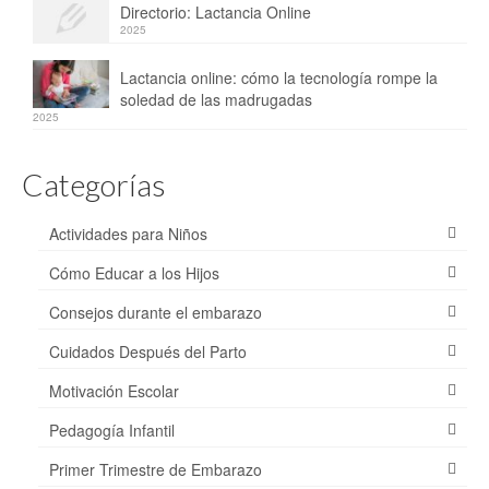
Directorio: Lactancia Online
2025
Lactancia online: cómo la tecnología rompe la
soledad de las madrugadas
2025
Categorías
Actividades para Niños
Cómo Educar a los Hijos
Consejos durante el embarazo
Cuidados Después del Parto
Motivación Escolar
Pedagogía Infantil
Primer Trimestre de Embarazo