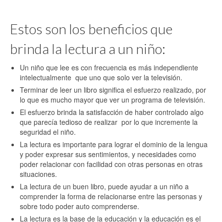
Estos son los beneficios que
brinda la lectura a un niño:
Un niño que lee es con frecuencia es más independiente
intelectualmente que uno que solo ver la televisión.
Terminar de leer un libro significa el esfuerzo realizado, por
lo que es mucho mayor que ver un programa de televisión.
El esfuerzo brinda la satisfacción de haber controlado algo
que parecía tedioso de realizar por lo que incremente la
seguridad el niño.
La lectura es importante para lograr el dominio de la lengua
y poder expresar sus sentimientos, y necesidades como
poder relacionar con facilidad con otras personas en otras
situaciones.
La lectura de un buen libro, puede ayudar a un niño a
comprender la forma de relacionarse entre las personas y
sobre todo poder auto comprenderse.
La lectura es la base de la educación y la educación es el