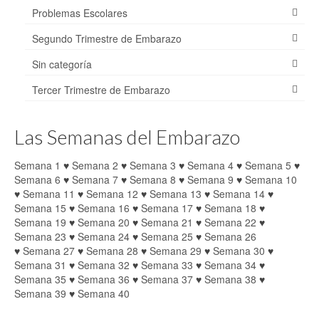
Problemas Escolares
Segundo Trimestre de Embarazo
Sin categoría
Tercer Trimestre de Embarazo
Las Semanas del Embarazo
Semana 1
♥
Semana 2
♥
Semana 3
♥
Semana 4
♥
Semana 5
♥
Semana 6
♥
Semana 7
♥
Semana 8
♥
Semana 9
♥
Semana 10
♥
Semana 11
♥
Semana 12
♥
Semana 13
♥
Semana 14
♥
Semana 15
♥
Semana 16
♥
Semana 17
♥
Semana 18
♥
Semana 19
♥
Semana 20
♥
Semana 21
♥
Semana 22
♥
Semana 23
♥
Semana 24
♥
Semana 25
♥
Semana 26
♥
Semana 27
♥
Semana 28
♥
Semana 29
♥
Semana 30
♥
Semana 31
♥
Semana 32
♥
Semana 33
♥
Semana 34
♥
Semana 35
♥
Semana 36
♥
Semana 37
♥
Semana 38
♥
Semana 39
♥
Semana 40