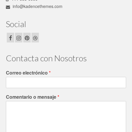
info@kadencethemes.com
Social
Contacta con Nosotros
Correo electrónico
*
Comentario o mensaje
*