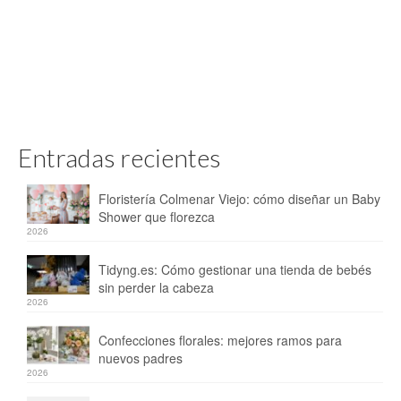
Entradas recientes
Floristería Colmenar Viejo: cómo diseñar un Baby
Shower que florezca
2026
Tidyng.es: Cómo gestionar una tienda de bebés
sin perder la cabeza
2026
Confecciones florales: mejores ramos para
nuevos padres
2026