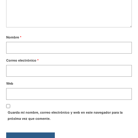
Nombre
*
Correo electrónico
*
Web
Guarda mi nombre, correo electrónico y web en este navegador para la
próxima vez que comente.