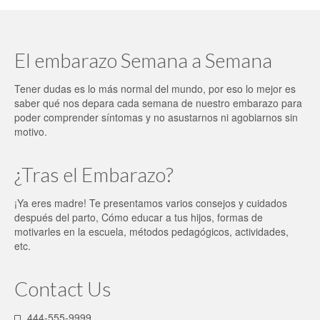
El embarazo Semana a Semana
Tener dudas es lo más normal del mundo, por eso lo mejor es
saber qué nos depara cada semana de nuestro embarazo para
poder comprender síntomas y no asustarnos ni agobiarnos sin
motivo.
¿Tras el Embarazo?
¡Ya eres madre! Te presentamos varios consejos y cuidados
después del parto, Cómo educar a tus hijos, formas de
motivarles en la escuela, métodos pedagógicos, actividades,
etc.
Contact Us
444-555-9999