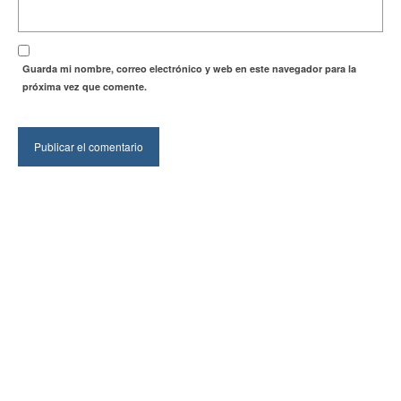
Guarda mi nombre, correo electrónico y web en este navegador para la
próxima vez que comente.