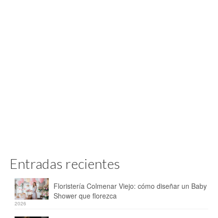
Entradas recientes
Floristería Colmenar Viejo: cómo diseñar un Baby
Shower que florezca
2026