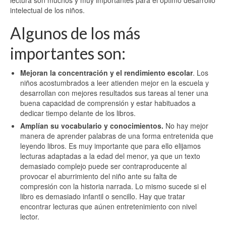
lectura son muchos y muy importantes para el óptimo desarrollo
intelectual de los niños.
Algunos de los más
importantes son:
Mejoran la concentración y el rendimiento escolar
. Los
niños acostumbrados a leer atienden mejor en la escuela y
desarrollan con mejores resultados sus tareas al tener una
buena capacidad de comprensión y estar habituados a
dedicar tiempo delante de los libros.
Amplían su vocabulario y conocimientos.
No hay mejor
manera de aprender palabras de una forma entretenida que
leyendo libros. Es muy importante que para ello elijamos
lecturas adaptadas a la edad del menor, ya que un texto
demasiado complejo puede ser contraproducente al
provocar el aburrimiento del niño ante su falta de
compresión con la historia narrada. Lo mismo sucede si el
libro es demasiado infantil o sencillo. Hay que tratar
encontrar lecturas que aúnen entretenimiento con nivel
lector.