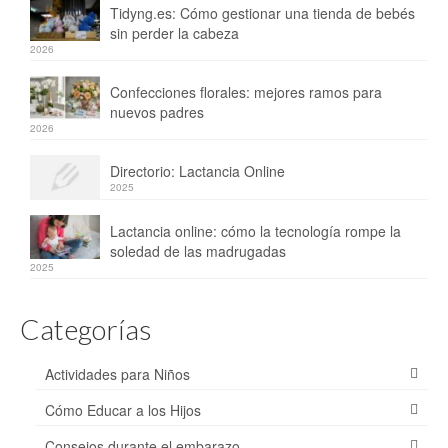
Tidyng.es: Cómo gestionar una tienda de bebés
sin perder la cabeza
2026
Confecciones florales: mejores ramos para
nuevos padres
2026
Directorio: Lactancia Online
2025
Lactancia online: cómo la tecnología rompe la
soledad de las madrugadas
2025
Categorías
Actividades para Niños
Cómo Educar a los Hijos
Consejos durante el embarazo