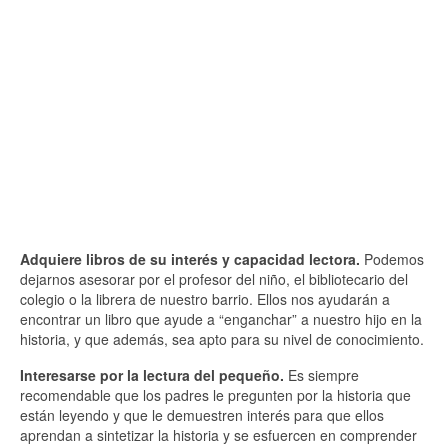
Adquiere libros de su interés y capacidad lectora.
Podemos
dejarnos asesorar por el profesor del niño, el bibliotecario del
colegio o la librera de nuestro barrio. Ellos nos ayudarán a
encontrar un libro que ayude a “enganchar” a nuestro hijo en la
historia, y que además, sea apto para su nivel de conocimiento.
Interesarse por la lectura del pequeño.
Es siempre
recomendable que los padres le pregunten por la historia que
están leyendo y que le demuestren interés para que ellos
aprendan a sintetizar la historia y se esfuercen en comprender