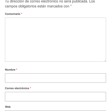
Tu dirección de correo electrónico no será publicada.
Los
campos obligatorios están marcados con
*
Comentario
*
Nombre
*
Correo electrónico
*
Web