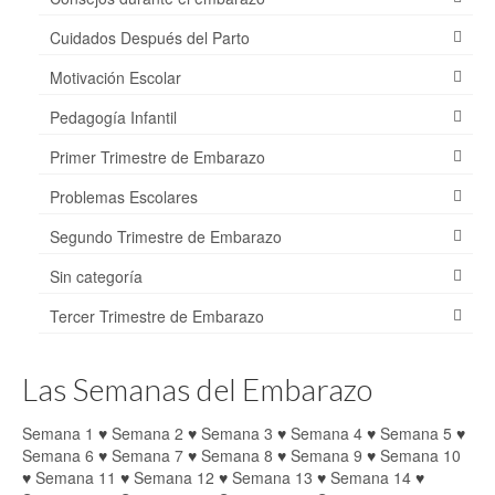
Cuidados Después del Parto
Motivación Escolar
Pedagogía Infantil
Primer Trimestre de Embarazo
Problemas Escolares
Segundo Trimestre de Embarazo
Sin categoría
Tercer Trimestre de Embarazo
Las Semanas del Embarazo
Semana 1
♥
Semana 2
♥
Semana 3
♥
Semana 4
♥
Semana 5
♥
Semana 6
♥
Semana 7
♥
Semana 8
♥
Semana 9
♥
Semana 10
♥
Semana 11
♥
Semana 12
♥
Semana 13
♥
Semana 14
♥