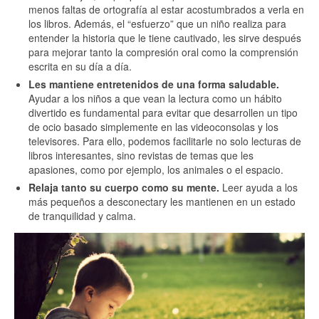
menos faltas de ortografía al estar acostumbrados a verla en
los libros. Además, el “esfuerzo” que un niño realiza para
entender la historia que le tiene cautivado, les sirve después
para mejorar tanto la compresión oral como la comprensión
escrita en su día a día.
Les mantiene entretenidos de una forma saludable.
Ayudar a los niños a que vean la lectura como un hábito
divertido es fundamental para evitar que desarrollen un tipo
de ocio basado simplemente en las videoconsolas y los
televisores. Para ello, podemos facilitarle no solo lecturas de
libros interesantes, sino revistas de temas que les
apasiones, como por ejemplo, los animales o el espacio.
Relaja tanto su cuerpo como su mente.
Leer ayuda a los
más pequeños a desconectary les mantienen en un estado
de tranquilidad y calma.