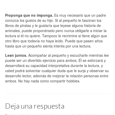
Proponga que no imponga.
Es muy necesario que un padre
conozca los gustos de su hijo. Si al pequeño le fascinan los
libros de piratas y le gustaría que leyese alguna historia de
animales, puede proponérselo pero nunca obligarle a iniciar la
lectura si él no quiere. Tampoco le recrimine si tiene algún que
otro libro que todavía no haya leído. Puede que pasen años
hasta que un pequeño sienta interés por una lectura.
Lean juntos.
Acompañar al pequeño y escucharle mientras lee
puede ser un divertido ejercicio para ambos. Él se esforzará y
desarrollará su capacidad interpretativa durante la lectura, y
usted podrá solventar cualquier duda que le surja y observar su
desarrollo lector, además de mejorar la relación personas entre
ambos. No hay nada como compartir hobbies.
Deja una respuesta