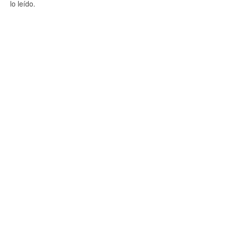
lo leído.