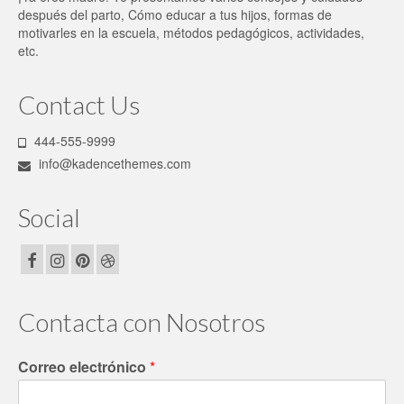
después del parto, Cómo educar a tus hijos, formas de
motivarles en la escuela, métodos pedagógicos, actividades,
etc.
Contact Us
444-555-9999
info@kadencethemes.com
Social
Contacta con Nosotros
Correo electrónico
*