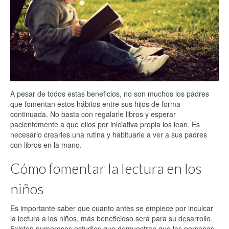
A pesar de todos estas beneficios, no son muchos los padres
que fomentan estos hábitos entre sus hijos de forma
continuada. No basta con regalarle libros y esperar
pacientemente a que ellos por iniciativa propia los lean. Es
necesario crearles una rutina y habituarle a ver a sus padres
con libros en la mano.
Cómo fomentar la lectura en los
niños
Es importante saber que cuanto antes se empiece por inculcar
la lectura a los niños, más beneficioso será para su desarrollo.
Existen numerosos estudios que demuestran que las personas