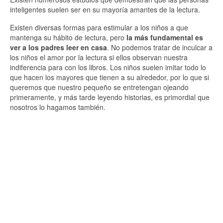
inteligentes suelen ser en su mayoría amantes de la lectura.
Existen diversas formas para estimular a los niños a que
mantenga su hábito de lectura, pero
la más fundamental es
ver a los padres leer en casa
. No podemos tratar de inculcar a
los niños el amor por la lectura si ellos observan nuestra
indiferencia para con los libros. Los niños suelen imitar todo lo
que hacen los mayores que tienen a su alrededor, por lo que si
queremos que nuestro pequeño se entretengan ojeando
primeramente, y más tarde leyendo historias, es primordial que
nosotros lo hagamos también.