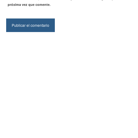
próxima vez que comente.