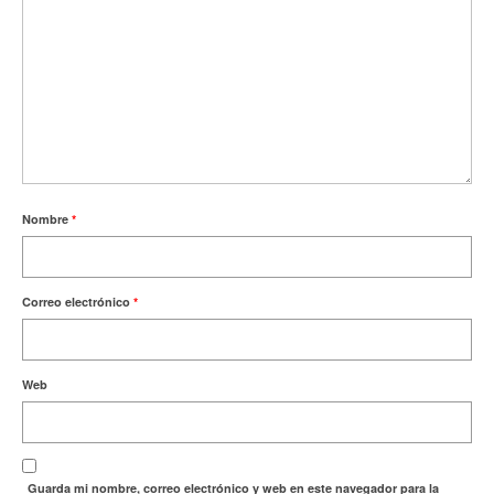
Nombre
*
Correo electrónico
*
Web
Guarda mi nombre, correo electrónico y web en este navegador para la