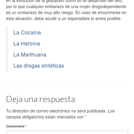
en la evolución de la gestación como en el desarrollo del feto,
por lo que cualquier embarazo de una mujer drogodependiente
es un embarazo de muy alto riesgo. En caso de encontrarse en
esta situación, debe acudir a un especialista lo antes posible.
La Cocaína
La Heroína
La Marihuana
Las drogas sintéticas
Deja una respuesta
Tu dirección de correo electrónico no será publicada.
Los
campos obligatorios están marcados con
*
Comentario
*