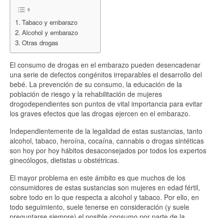
Tabaco y embarazo
Alcohol y embarazo
Otras drogas
El consumo de drogas en el embarazo pueden desencadenar
una serie de defectos congénitos irreparables el desarrollo del
bebé. La prevención de su consumo, la educación de la
población de riesgo y la rehabilitación de mujeres
drogodependientes son puntos de vital importancia para evitar
los graves efectos que las drogas ejercen en el embarazo.
Independientemente de la legalidad de estas sustancias, tanto
alcohol, tabaco, heroína, cocaína, cannabis o drogas sintéticas
son hoy por hoy hábitos desaconsejados por todos los expertos
ginecólogos, dietistas u obstétricas.
El mayor problema en este ámbito es que muchos de los
consumidores de estas sustancias son mujeres en edad fértil,
sobre todo en lo que respecta a alcohol y tabaco. Por ello, en
todo seguimiento, suele tenerse en consideración (y suele
preguntarse siempre) el posible consumo por parte de la