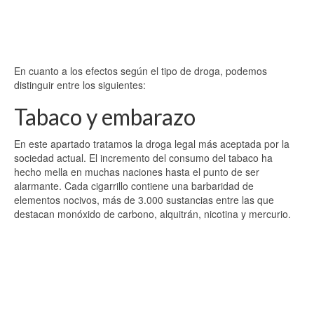
En cuanto a los efectos según el tipo de droga, podemos
distinguir entre los siguientes:
Tabaco y embarazo
En este apartado tratamos la droga legal más aceptada por la
sociedad actual. El incremento del consumo del tabaco ha
hecho mella en muchas naciones hasta el punto de ser
alarmante. Cada cigarrillo contiene una barbaridad de
elementos nocivos, más de 3.000 sustancias entre las que
destacan monóxido de carbono, alquitrán, nicotina y mercurio.