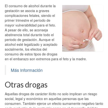
El consumo de alcohol durante la
gestación se asocia a graves
complicaciones fetales, siendo el
primer trimestre el período de
mayor vulnerabilidad para el feto.
A pesar de ello, se aconseja
abstinencia total durante todo el
periodo de gestación. Aunque el
alcohol esté legalizado y aceptado
socialmente, los efectos del
consumo de estos tipos de drogas
en el embarazo son extremos para el feto y la madre.
Más información
Otras drogas
Aquellas drogas de carácter ilícito no solo implican un riesgo
social, legal y económico en aquellas personas que las
consumen. También ejerce un efecto sumamente negativo tanto