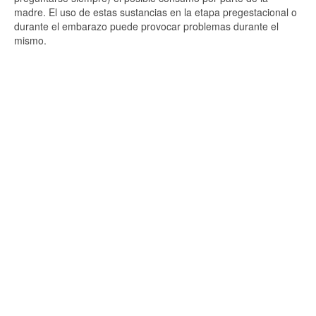
madre. El uso de estas sustancias en la etapa pregestacional o
durante el embarazo puede provocar problemas durante el
mismo.