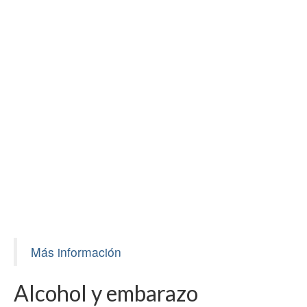
Más información
Alcohol y embarazo