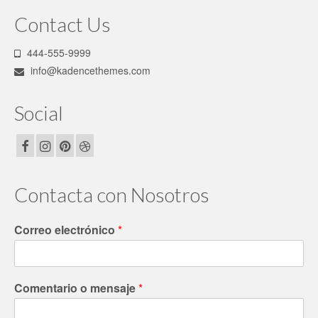
Contact Us
444-555-9999
info@kadencethemes.com
Social
Contacta con Nosotros
Correo electrónico
*
Comentario o mensaje
*