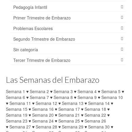
Pedagogía Infantil
Primer Trimestre de Embarazo
Problemas Escolares
Segundo Trimestre de Embarazo
Sin categoría
Tercer Trimestre de Embarazo
Las Semanas del Embarazo
Semana 1
♥
Semana 2
♥
Semana 3
♥
Semana 4
♥
Semana 5
♥
Semana 6
♥
Semana 7
♥
Semana 8
♥
Semana 9
♥
Semana 10
♥
Semana 11
♥
Semana 12
♥
Semana 13
♥
Semana 14
♥
Semana 15
♥
Semana 16
♥
Semana 17
♥
Semana 18
♥
Semana 19
♥
Semana 20
♥
Semana 21
♥
Semana 22
♥
Semana 23
♥
Semana 24
♥
Semana 25
♥
Semana 26
♥
Semana 27
♥
Semana 28
♥
Semana 29
♥
Semana 30
♥