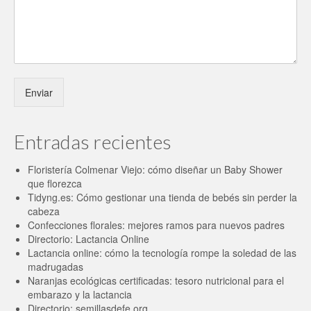
Enviar
Entradas recientes
Floristería Colmenar Viejo: cómo diseñar un Baby Shower
que florezca
Tidyng.es: Cómo gestionar una tienda de bebés sin perder la
cabeza
Confecciones florales: mejores ramos para nuevos padres
Directorio: Lactancia Online
Lactancia online: cómo la tecnología rompe la soledad de las
madrugadas
Naranjas ecológicas certificadas: tesoro nutricional para el
embarazo y la lactancia
Directorio: semillasdefe.org