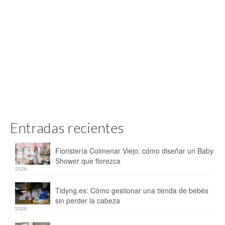
Entradas recientes
Floristería Colmenar Viejo: cómo diseñar un Baby
Shower que florezca
2026
Tidyng.es: Cómo gestionar una tienda de bebés
sin perder la cabeza
2026