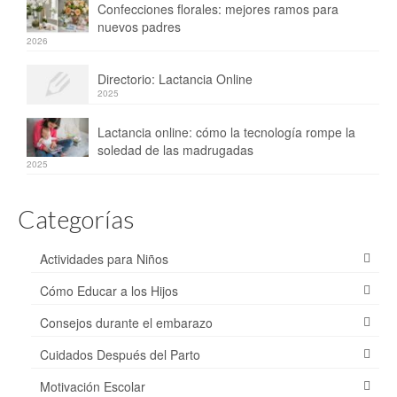
Confecciones florales: mejores ramos para
nuevos padres
2026
Directorio: Lactancia Online
2025
Lactancia online: cómo la tecnología rompe la
soledad de las madrugadas
2025
Categorías
Actividades para Niños
Cómo Educar a los Hijos
Consejos durante el embarazo
Cuidados Después del Parto
Motivación Escolar