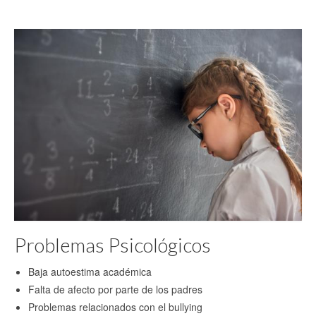
Problemas Psicológicos
Baja autoestima académica
Falta de afecto por parte de los padres
Problemas relacionados con el bullying