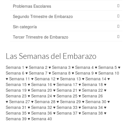
Problemas Escolares
Segundo Trimestre de Embarazo
Sin categoría
Tercer Trimestre de Embarazo
Las Semanas del Embarazo
Semana 1
♥
Semana 2
♥
Semana 3
♥
Semana 4
♥
Semana 5
♥
Semana 6
♥
Semana 7
♥
Semana 8
♥
Semana 9
♥
Semana 10
♥
Semana 11
♥
Semana 12
♥
Semana 13
♥
Semana 14
♥
Semana 15
♥
Semana 16
♥
Semana 17
♥
Semana 18
♥
Semana 19
♥
Semana 20
♥
Semana 21
♥
Semana 22
♥
Semana 23
♥
Semana 24
♥
Semana 25
♥
Semana 26
♥
Semana 27
♥
Semana 28
♥
Semana 29
♥
Semana 30
♥
Semana 31
♥
Semana 32
♥
Semana 33
♥
Semana 34
♥
Semana 35
♥
Semana 36
♥
Semana 37
♥
Semana 38
♥
Semana 39
♥
Semana 40