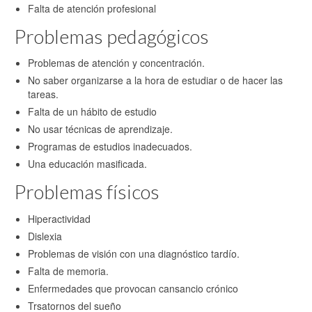
Falta de atención profesional
Problemas pedagógicos
Problemas de atención y concentración.
No saber organizarse a la hora de estudiar o de hacer las
tareas.
Falta de un hábito de estudio
No usar técnicas de aprendizaje.
Programas de estudios inadecuados.
Una educación masificada.
Problemas físicos
Hiperactividad
Dislexia
Problemas de visión con una diagnóstico tardío.
Falta de memoria.
Enfermedades que provocan cansancio crónico
Trsatornos del sueño