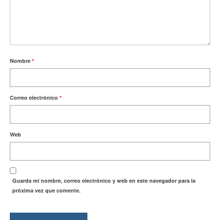
Nombre
*
Correo electrónico
*
Web
Guarda mi nombre, correo electrónico y web en este navegador para la
próxima vez que comente.