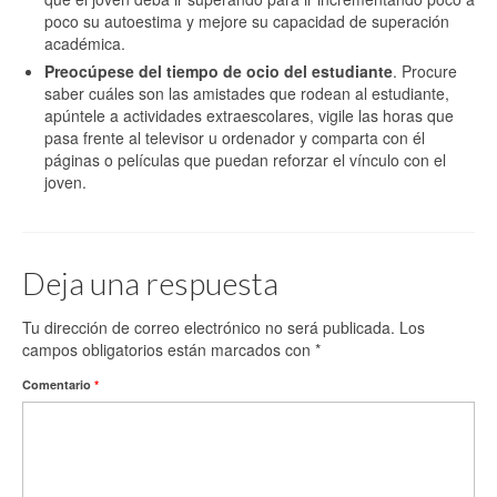
poco su autoestima y mejore su capacidad de superación
académica.
Preocúpese del tiempo de ocio del estudiante
. Procure
saber cuáles son las amistades que rodean al estudiante,
apúntele a actividades extraescolares, vigile las horas que
pasa frente al televisor u ordenador y comparta con él
páginas o películas que puedan reforzar el vínculo con el
joven.
Deja una respuesta
Tu dirección de correo electrónico no será publicada.
Los
campos obligatorios están marcados con
*
Comentario
*