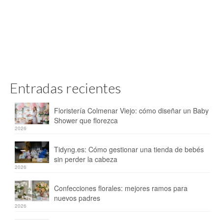
Entradas recientes
Floristería Colmenar Viejo: cómo diseñar un Baby
Shower que florezca
2026
Tidyng.es: Cómo gestionar una tienda de bebés
sin perder la cabeza
2026
Confecciones florales: mejores ramos para
nuevos padres
2026