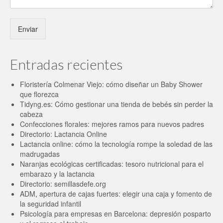
Enviar
Entradas recientes
Floristería Colmenar Viejo: cómo diseñar un Baby Shower
que florezca
Tidyng.es: Cómo gestionar una tienda de bebés sin perder la
cabeza
Confecciones florales: mejores ramos para nuevos padres
Directorio: Lactancia Online
Lactancia online: cómo la tecnología rompe la soledad de las
madrugadas
Naranjas ecológicas certificadas: tesoro nutricional para el
embarazo y la lactancia
Directorio: semillasdefe.org
ADM, apertura de cajas fuertes: elegir una caja y fomento de
la seguridad infantil
Psicología para empresas en Barcelona: depresión posparto