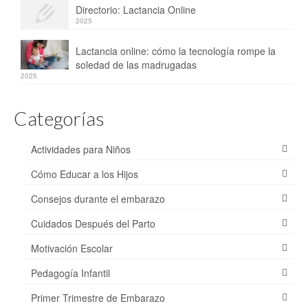
Directorio: Lactancia Online
2025
Lactancia online: cómo la tecnología rompe la
soledad de las madrugadas
2025
Categorías
Actividades para Niños
Cómo Educar a los Hijos
Consejos durante el embarazo
Cuidados Después del Parto
Motivación Escolar
Pedagogía Infantil
Primer Trimestre de Embarazo