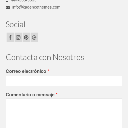
info@kadencethemes.com
Social
Contacta con Nosotros
Correo electrónico
*
Comentario o mensaje
*