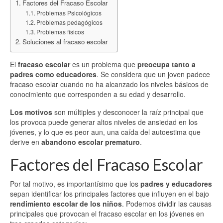
Factores del Fracaso Escolar
Problemas Psicológicos
Problemas pedagógicos
Problemas físicos
Soluciones al fracaso escolar
El
fracaso escolar
es un problema que
preocupa tanto a
padres como educadores
. Se considera que un joven padece
fracaso escolar cuando no ha alcanzado los niveles básicos de
conocimiento que corresponden a su edad y desarrollo.
Los motivos
son múltiples y desconocer la raíz principal que
los provoca puede generar altos niveles de ansiedad en los
jóvenes, y lo que es peor aun, una caída del autoestima que
derive en
abandono escolar prematuro
.
Factores del Fracaso Escolar
Por tal motivo, es importantísimo que los
padres y educadores
sepan identificar los principales factores que influyen en el bajo
rendimiento escolar de los niños
. Podemos dividir las causas
principales que provocan el fracaso escolar en los jóvenes en