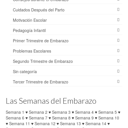
Cuidados Después del Parto
Motivación Escolar
Pedagogía Infantil
Primer Trimestre de Embarazo
Problemas Escolares
Segundo Trimestre de Embarazo
Sin categoría
Tercer Trimestre de Embarazo
Las Semanas del Embarazo
Semana 1
♥
Semana 2
♥
Semana 3
♥
Semana 4
♥
Semana 5
♥
Semana 6
♥
Semana 7
♥
Semana 8
♥
Semana 9
♥
Semana 10
♥
Semana 11
♥
Semana 12
♥
Semana 13
♥
Semana 14
♥