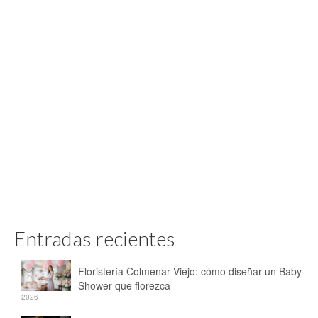
Entradas recientes
Floristería Colmenar Viejo: cómo diseñar un Baby
Shower que florezca
2026