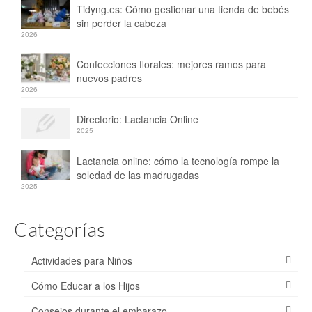
Tidyng.es: Cómo gestionar una tienda de bebés
sin perder la cabeza
2026
Confecciones florales: mejores ramos para
nuevos padres
2026
Directorio: Lactancia Online
2025
Lactancia online: cómo la tecnología rompe la
soledad de las madrugadas
2025
Categorías
Actividades para Niños
Cómo Educar a los Hijos
Consejos durante el embarazo