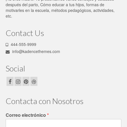
después del parto, Cómo educar a tus hijos, formas de
motivarles en la escuela, métodos pedagógicos, actividades,
etc.
Contact Us
444-555-9999
info@kadencethemes.com
Social
Contacta con Nosotros
Correo electrónico
*